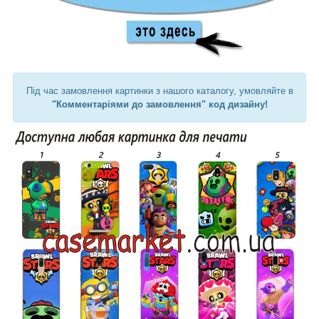
Під час замовлення картинки з нашого каталогу, умовляйте в
"Комментаріями до замовлення" код дизайну!