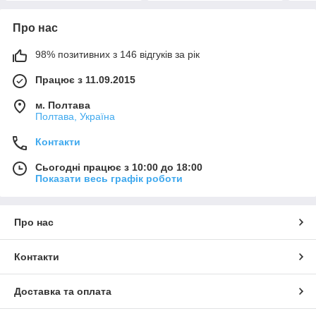
Про нас
98% позитивних з 146 відгуків за рік
Працює з 11.09.2015
м. Полтава
Полтава, Україна
Контакти
Сьогодні працює з 10:00 до 18:00
Показати весь графік роботи
Про нас
Контакти
Доставка та оплата