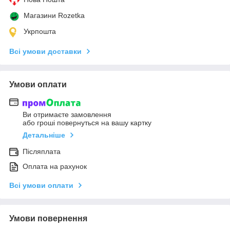
Магазини Rozetka
Укрпошта
Всі умови доставки
Умови оплати
Ви отримаєте замовлення
або гроші повернуться на вашу картку
Детальніше
Післяплата
Оплата на рахунок
Всі умови оплати
Умови повернення