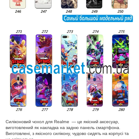
Силіконовий чохол для Realme — це якісний аксесуар,
виготовлений як накладка на задню панель смартфона.
Виготовлені, з якісного силікону, чудово сидять на корпусі та