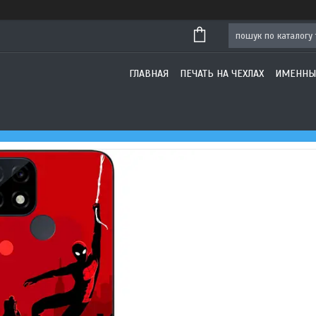
ГЛАВНАЯ
ПЕЧАТЬ НА ЧЕХЛАХ
ИМЕННЫ