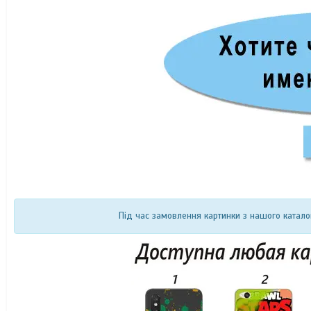
Під час замовлення картинки з нашого катало