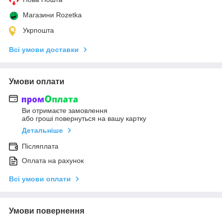
Магазини Rozetka
Укрпошта
Всі умови доставки
Умови оплати
Ви отримаєте замовлення
або гроші повернуться на вашу картку
Детальніше
Післяплата
Оплата на рахунок
Всі умови оплати
Умови повернення