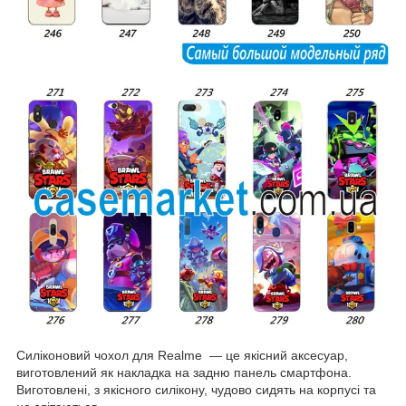
Силіконовий чохол для Realme — це якісний аксесуар,
виготовлений як накладка на задню панель смартфона.
Виготовлені, з якісного силікону, чудово сидять на корпусі та