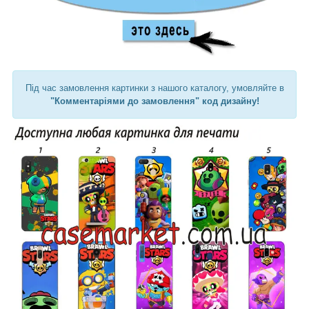
Під час замовлення картинки з нашого каталогу, умовляйте в
"Комментаріями до замовлення" код дизайну!