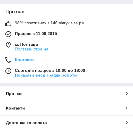
Про нас
98% позитивних з 146 відгуків за рік
Працює з 11.09.2015
м. Полтава
Полтава, Україна
Контакти
Сьогодні працює з 10:00 до 18:00
Показати весь графік роботи
Про нас
Контакти
Доставка та оплата