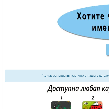
Під час замовлення картинки з нашого катало