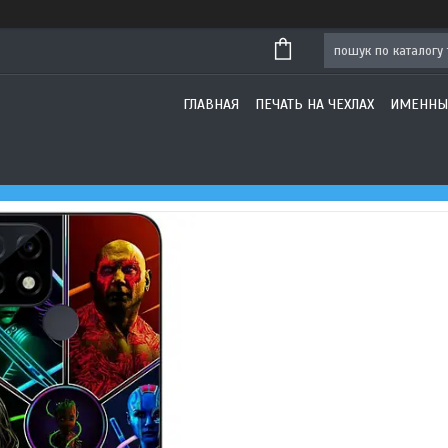
ГЛАВНАЯ
ПЕЧАТЬ НА ЧЕХЛАХ
ИМЕННЫ