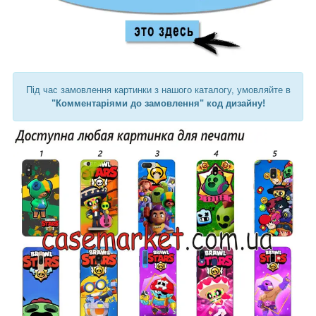
Під час замовлення картинки з нашого каталогу, умовляйте в
"Комментаріями до замовлення" код дизайну!