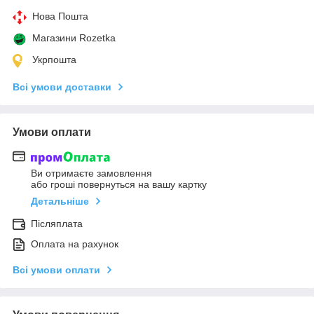
Нова Пошта
Магазини Rozetka
Укрпошта
Всі умови доставки
Умови оплати
Ви отримаєте замовлення
або гроші повернуться на вашу картку
Детальніше
Післяплата
Оплата на рахунок
Всі умови оплати