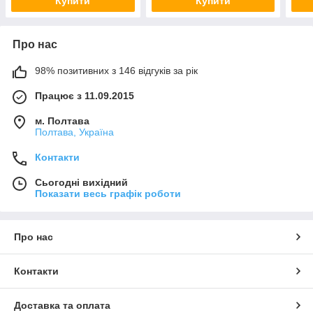
Купити
Купити
Про нас
98% позитивних з 146 відгуків за рік
Працює з 11.09.2015
м. Полтава
Полтава, Україна
Контакти
Сьогодні вихідний
Показати весь графік роботи
Про нас
Контакти
Доставка та оплата