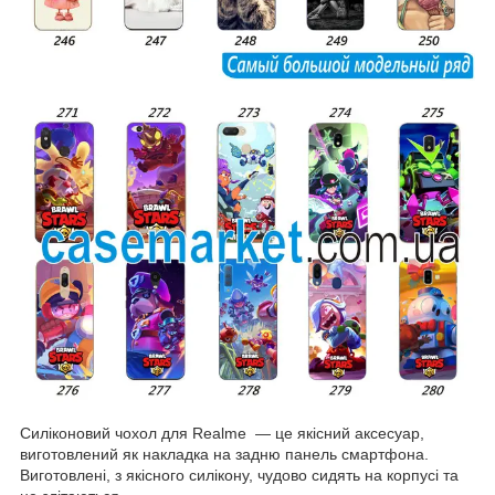
Силіконовий чохол для Realme — це якісний аксесуар,
виготовлений як накладка на задню панель смартфона.
Виготовлені, з якісного силікону, чудово сидять на корпусі та