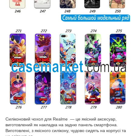
Силіконовий чохол для Realme — це якісний аксесуар,
виготовлений як накладка на задню панель смартфона.
Виготовлені, з якісного силікону, чудово сидять на корпусі та