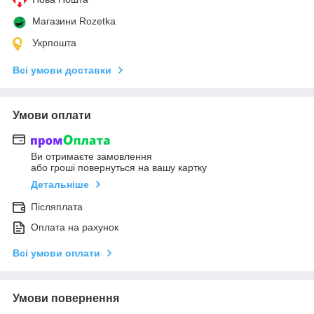
Магазини Rozetka
Укрпошта
Всі умови доставки
Умови оплати
Ви отримаєте замовлення
або гроші повернуться на вашу картку
Детальніше
Післяплата
Оплата на рахунок
Всі умови оплати
Умови повернення