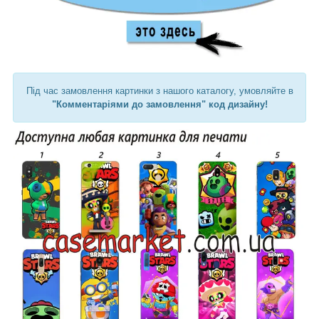
Під час замовлення картинки з нашого каталогу, умовляйте в
"Комментаріями до замовлення" код дизайну!