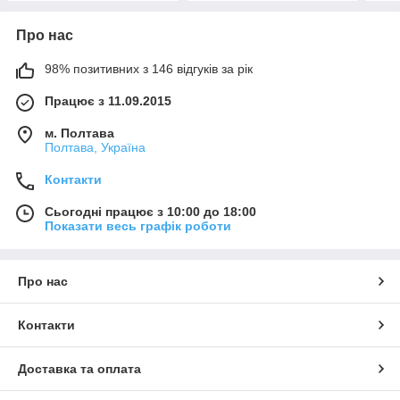
Про нас
98% позитивних з 146 відгуків за рік
Працює з 11.09.2015
м. Полтава
Полтава, Україна
Контакти
Сьогодні працює з 10:00 до 18:00
Показати весь графік роботи
Про нас
Контакти
Доставка та оплата