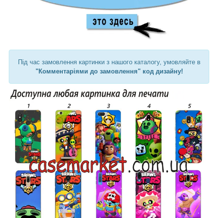
Під час замовлення картинки з нашого каталогу, умовляйте в
"Комментаріями до замовлення" код дизайну!