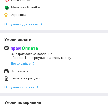
Магазини Rozetka
Укрпошта
Всі умови доставки
Умови оплати
Ви отримаєте замовлення
або гроші повернуться на вашу картку
Детальніше
Післяплата
Оплата на рахунок
Всі умови оплати
Умови повернення