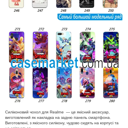
Силіконовий чохол для Realme — це якісний аксесуар,
виготовлений як накладка на задню панель смартфона.
Виготовлені, з якісного силікону, чудово сидять на корпусі та