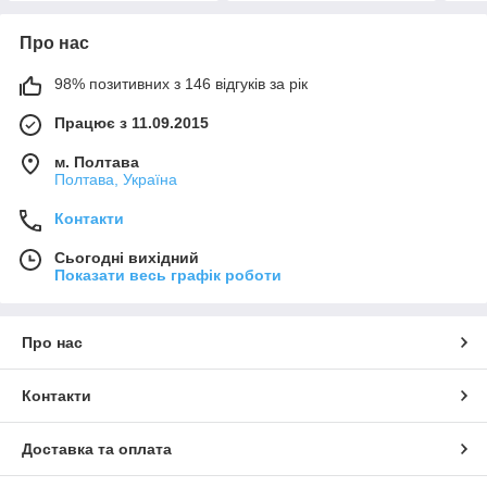
Про нас
98% позитивних з 146 відгуків за рік
Працює з 11.09.2015
м. Полтава
Полтава, Україна
Контакти
Сьогодні вихідний
Показати весь графік роботи
Про нас
Контакти
Доставка та оплата