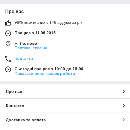
Про нас
98% позитивних з 146 відгуків за рік
Працює з 11.09.2015
м. Полтава
Полтава, Україна
Контакти
Сьогодні працює з 10:00 до 18:00
Показати весь графік роботи
Про нас
Контакти
Доставка та оплата