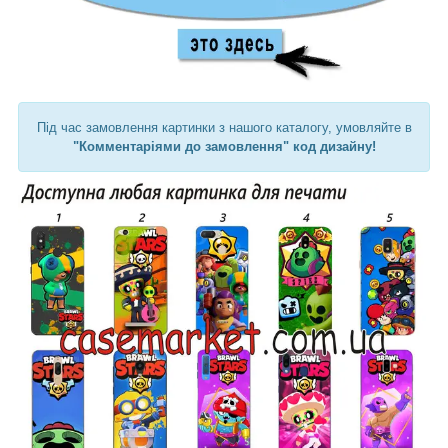
Під час замовлення картинки з нашого каталогу, умовляйте в
"Комментаріями до замовлення" код дизайну!