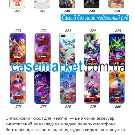
Силіконовий чохол для Realme — це якісний аксесуар,
виготовлений як накладка на задню панель смартфона.
Виготовлені, з якісного силікону, чудово сидять на корпусі та