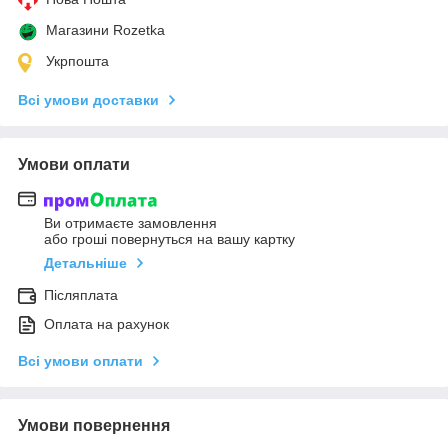
Магазини Rozetka
Укрпошта
Всі умови доставки
Умови оплати
Ви отримаєте замовлення
або гроші повернуться на вашу картку
Детальніше
Післяплата
Оплата на рахунок
Всі умови оплати
Умови повернення