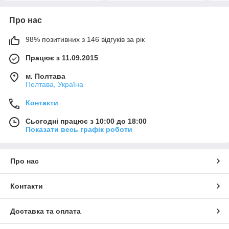
Про нас
98% позитивних з 146 відгуків за рік
Працює з 11.09.2015
м. Полтава
Полтава, Україна
Контакти
Сьогодні працює з 10:00 до 18:00
Показати весь графік роботи
Про нас
Контакти
Доставка та оплата