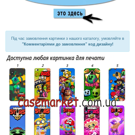
Під час замовлення картинки з нашого каталогу, умовляйте в
"Комментаріями до замовлення" код дизайну!