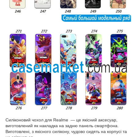
Силіконовий чохол для Realme — це якісний аксесуар,
виготовлений як накладка на задню панель смартфона.
Виготовлені, з якісного силікону, чудово сидять на корпусі та