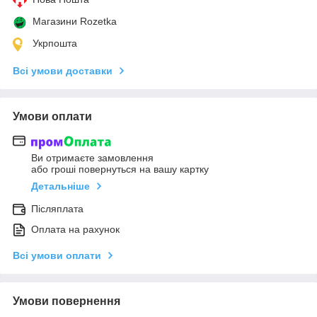
Магазини Rozetka
Укрпошта
Всі умови доставки
Умови оплати
Ви отримаєте замовлення
або гроші повернуться на вашу картку
Детальніше
Післяплата
Оплата на рахунок
Всі умови оплати
Умови повернення