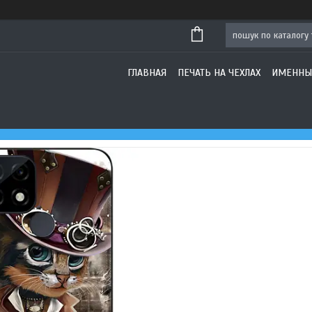
ГЛАВНАЯ
ПЕЧАТЬ НА ЧЕХЛАХ
ИМЕННЫ