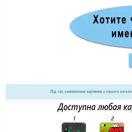
Під час замовлення картинки з нашого катало