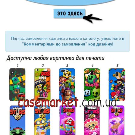
Під час замовлення картинки з нашого каталогу, умовляйте в
"Комментаріями до замовлення" код дизайну!