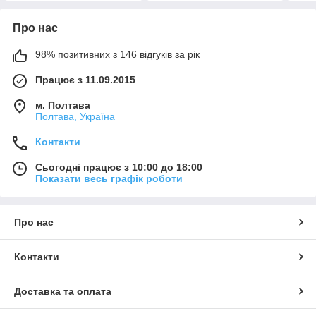
Про нас
98% позитивних з 146 відгуків за рік
Працює з 11.09.2015
м. Полтава
Полтава, Україна
Контакти
Сьогодні працює з 10:00 до 18:00
Показати весь графік роботи
Про нас
Контакти
Доставка та оплата