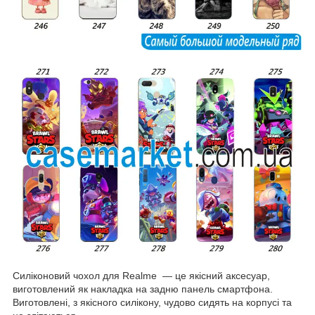
Силіконовий чохол для Realme — це якісний аксесуар,
виготовлений як накладка на задню панель смартфона.
Виготовлені, з якісного силікону, чудово сидять на корпусі та