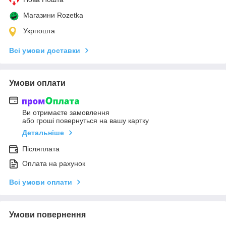
Магазини Rozetka
Укрпошта
Всі умови доставки
Умови оплати
Ви отримаєте замовлення
або гроші повернуться на вашу картку
Детальніше
Післяплата
Оплата на рахунок
Всі умови оплати
Умови повернення