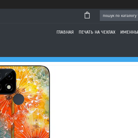
ГЛАВНАЯ
ПЕЧАТЬ НА ЧЕХЛАХ
ИМЕННЫ