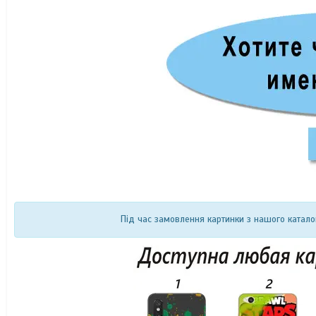
Під час замовлення картинки з нашого катало