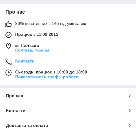
Про нас
98% позитивних з 146 відгуків за рік
Працює з 11.09.2015
м. Полтава
Полтава, Україна
Контакти
Сьогодні працює з 10:00 до 18:00
Показати весь графік роботи
Про нас
Контакти
Доставка та оплата