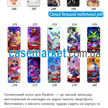
Силіконовий чохол для Realme — це якісний аксесуар,
виготовлений як накладка на задню панель смартфона.
Виготовлені, з якісного силікону, чудово сидять на корпусі та