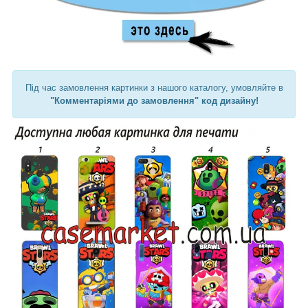
Під час замовлення картинки з нашого каталогу, умовляйте в
"Комментаріями до замовлення" код дизайну!