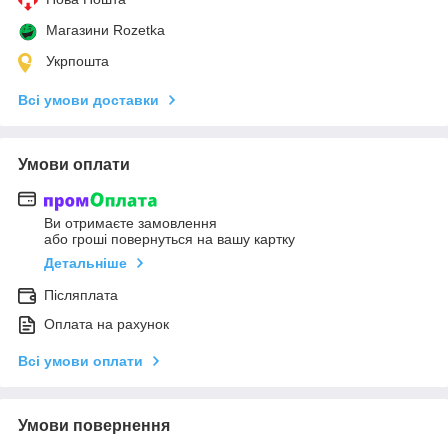
Магазини Rozetka
Укрпошта
Всі умови доставки
Умови оплати
Ви отримаєте замовлення
або гроші повернуться на вашу картку
Детальніше
Післяплата
Оплата на рахунок
Всі умови оплати
Умови повернення