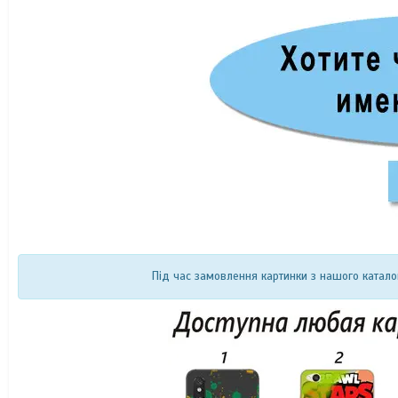
Під час замовлення картинки з нашого катало