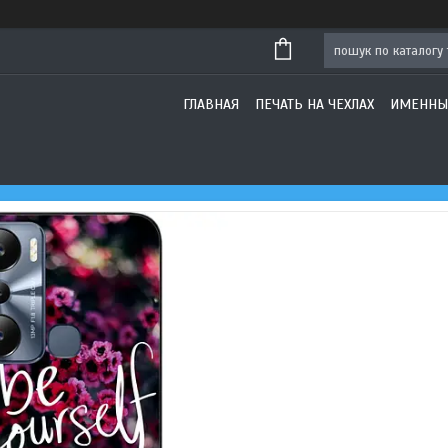
ГЛАВНАЯ
ПЕЧАТЬ НА ЧЕХЛАХ
ИМЕННЫ