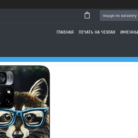
ГЛАВНАЯ
ПЕЧАТЬ НА ЧЕХЛАХ
ИМЕННЫ