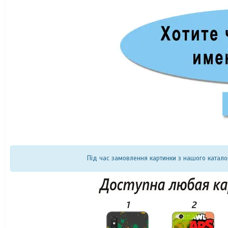
Під час замовлення картинки з нашого катало