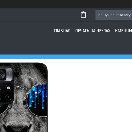
ГЛАВНАЯ
ПЕЧАТЬ НА ЧЕХЛАХ
ИМЕННЫ