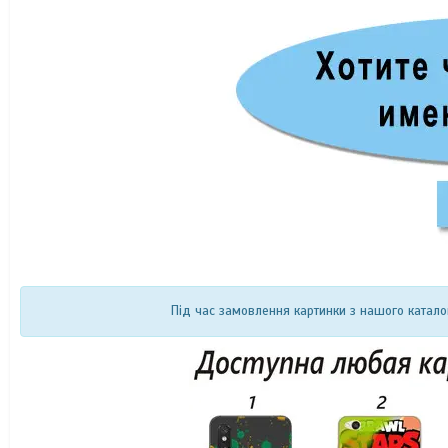
Під час замовлення картинки з нашого катало