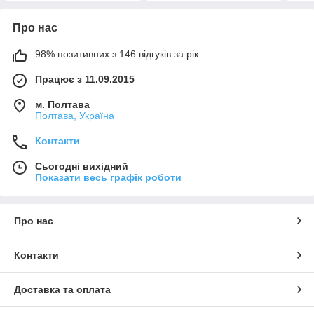
Про нас
98% позитивних з 146 відгуків за рік
Працює з 11.09.2015
м. Полтава
Полтава, Україна
Контакти
Сьогодні вихідний
Показати весь графік роботи
Про нас
Контакти
Доставка та оплата