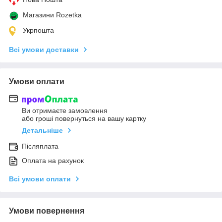
Магазини Rozetka
Укрпошта
Всі умови доставки
Умови оплати
Ви отримаєте замовлення
або гроші повернуться на вашу картку
Детальніше
Післяплата
Оплата на рахунок
Всі умови оплати
Умови повернення