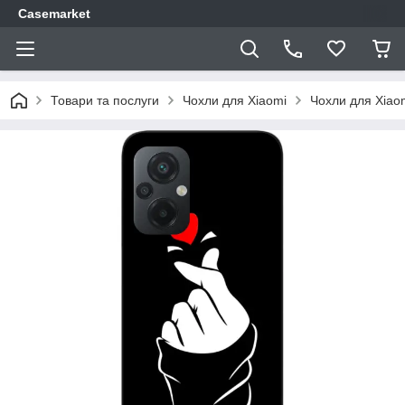
Casemarket
Товари та послуги
Чохли для Xiaomi
Чохли для Xiao