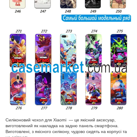
Силіконовий чохол для Xiaomi — це якісний аксесуар,
виготовлений як накладка на задню панель смартфона.
Виготовлені, з якісного силікону, чудово сидять на корпусі та