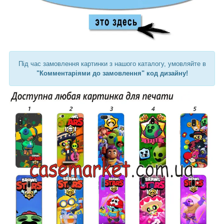
Під час замовлення картинки з нашого каталогу, умовляйте в
"Комментаріями до замовлення" код дизайну!