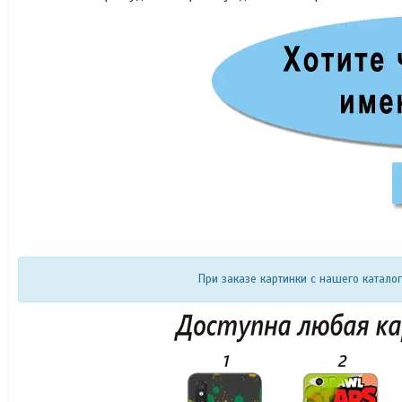
При заказе картинки с нашего катало