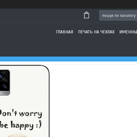
ГЛАВНАЯ
ПЕЧАТЬ НА ЧЕХЛАХ
ИМЕННЫ