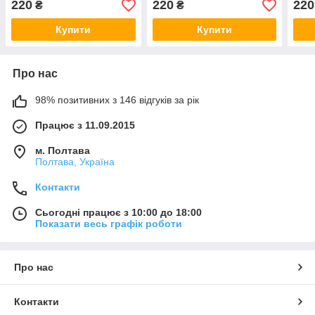
220
220
220
₴
₴
Купити
Купити
Про нас
98% позитивних з 146 відгуків за рік
Працює з 11.09.2015
м. Полтава
Полтава, Україна
Контакти
Сьогодні працює з 10:00 до 18:00
Показати весь графік роботи
Про нас
Контакти