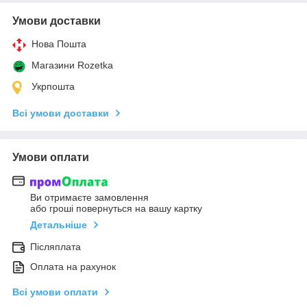
Умови доставки
Нова Пошта
Магазини Rozetka
Укрпошта
Всі умови доставки
Умови оплати
Ви отримаєте замовлення
або гроші повернуться на вашу картку
Детальніше
Післяплата
Оплата на рахунок
Всі умови оплати