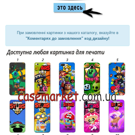
При замовленні картинки з нашого каталогу, вказуйте в
"Коментарях до замовлення" код дизайну!