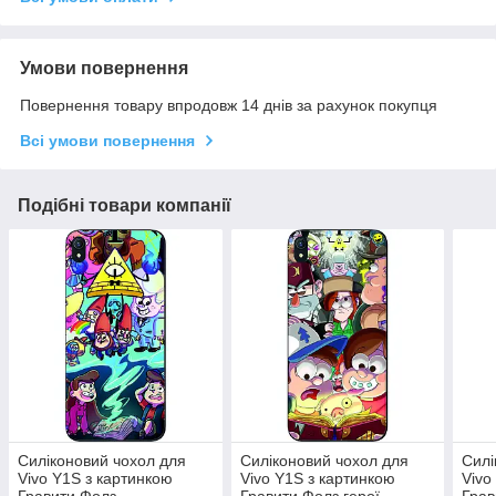
Умови повернення
Повернення товару впродовж 14 днів за рахунок покупця
Всі умови повернення
Подібні товари компанії
Силіконовий чохол для
Силіконовий чохол для
Силі
Vivo Y1S з картинкою
Vivo Y1S з картинкою
Vivo