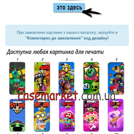
При замовленні картинки з нашого каталогу, вказуйте в
"Коментарях до замовлення" код дизайну!