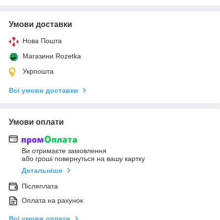
Умови доставки
Нова Пошта
Магазини Rozetka
Укрпошта
Всі умови доставки
Умови оплати
Ви отримаєте замовлення
або гроші повернуться на вашу картку
Детальніше
Післяплата
Оплата на рахунок
Всі умови оплати