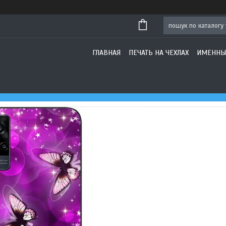
ГЛАВНАЯ
ПЕЧАТЬ НА ЧЕХЛАХ
ИМЕННЫ