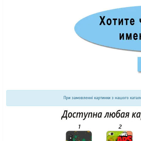
При замовленні картинки з нашого катало