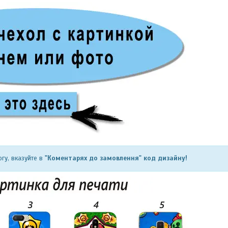
гу, вказуйте в
"Коментарях до замовлення" код дизайну!