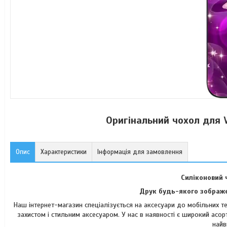
Оригінальний чохол для 
Опис
Характеристики
Інформація для замовлення
Силіконовий 
Друк будь-якого зображе
Наш інтернет-магазин спеціалізується на аксесуари до мобільних 
захистом і стильним аксесуаром. У нас в наявності є широкий асор
найв