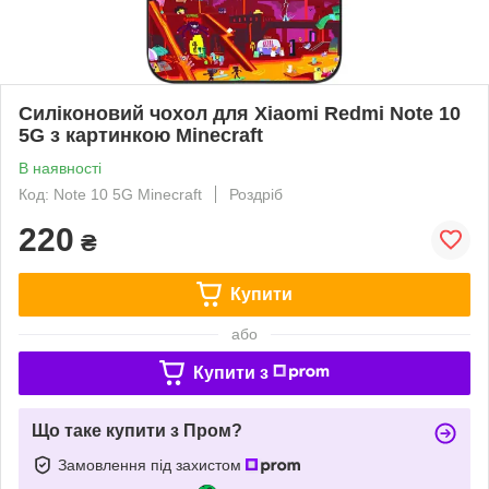
Силіконовий чохол для Xiaomi Redmi Note 10
5G з картинкою Minecraft
В наявності
Код: Note 10 5G Minecraft
Роздріб
220
₴
Купити
або
Купити з
Що таке купити з Пром?
Замовлення під захистом