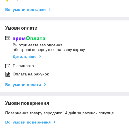
Всі умови доставки
Умови оплати
Ви отримаєте замовлення
або гроші повернуться на вашу картку
Детальніше
Післяплата
Оплата на рахунок
Всі умови оплати
Умови повернення
Повернення товару впродовж 14 днів за рахунок покупця
Всі умови повернення