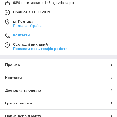
98% позитивних з 146 відгуків за рік
Працює з 11.09.2015
м. Полтава
Полтава, Україна
Контакти
Сьогодні вихідний
Показати весь графік роботи
Про нас
Контакти
Доставка та оплата
Графік роботи
Повна версія сайту