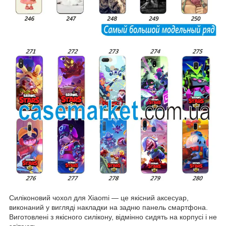
Силіконовий чохол для Xiaomi ― це якісний аксесуар,
виконаний у вигляді накладки на задню панель смартфона.
Виготовлені з якісного силікону, відмінно сидять на корпусі і не