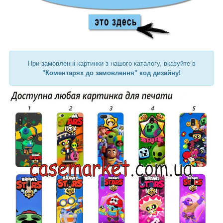
При замовленні картинки з нашого каталогу, вказуйте в
"Коментарях до замовлення" код дизайну!