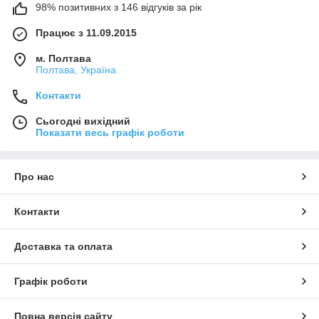
98% позитивних з 146 відгуків за рік
Працює з 11.09.2015
м. Полтава
Полтава, Україна
Контакти
Сьогодні вихідний
Показати весь графік роботи
Про нас
Контакти
Доставка та оплата
Графік роботи
Повна версія сайту