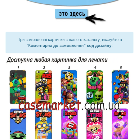
При замовленні картинки з нашого каталогу, вказуйте в
"Коментарях до замовлення" код дизайну!