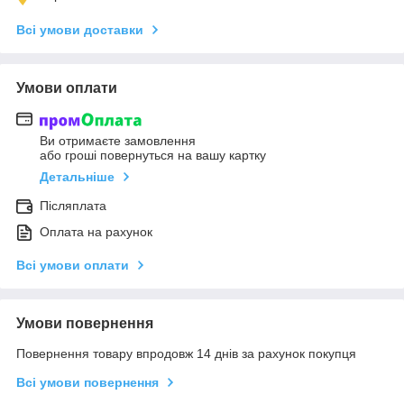
Всі умови доставки
Умови оплати
Ви отримаєте замовлення
або гроші повернуться на вашу картку
Детальніше
Післяплата
Оплата на рахунок
Всі умови оплати
Умови повернення
Повернення товару впродовж 14 днів за рахунок покупця
Всі умови повернення