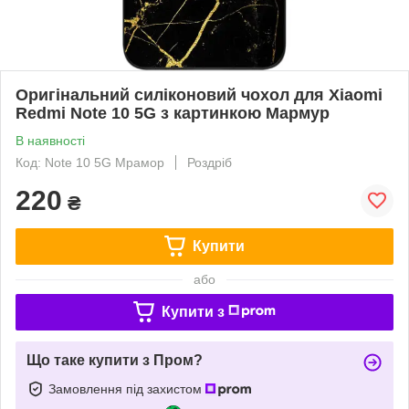
Оригінальний силіконовий чохол для Xiaomi
Redmi Note 10 5G з картинкою Мармур
В наявності
Код: Note 10 5G Мрамор
Роздріб
220
₴
Купити
або
Купити з
Що таке купити з Пром?
Замовлення під захистом