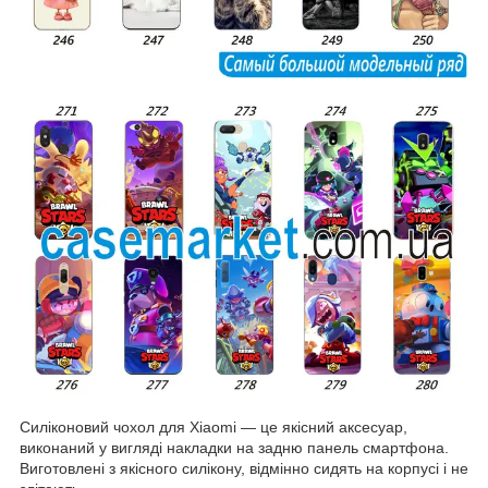
Силіконовий чохол для Xiaomi ― це якісний аксесуар,
виконаний у вигляді накладки на задню панель смартфона.
Виготовлені з якісного силікону, відмінно сидять на корпусі і не