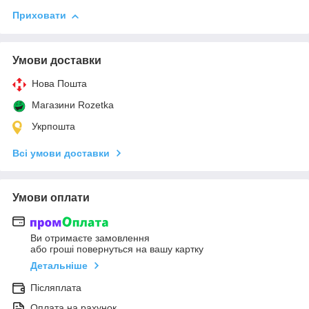
Приховати
Умови доставки
Нова Пошта
Магазини Rozetka
Укрпошта
Всі умови доставки
Умови оплати
Ви отримаєте замовлення
або гроші повернуться на вашу картку
Детальніше
Післяплата
Оплата на рахунок