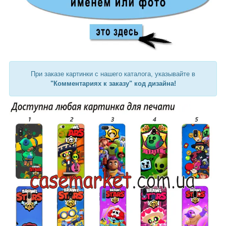
При заказе картинки с нашего каталога, указывайте в
"Комментариях к заказу" код дизайна!