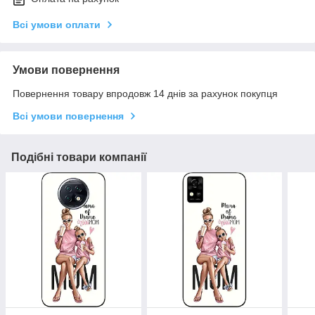
Всі умови оплати
Умови повернення
Повернення товару впродовж 14 днів за рахунок покупця
Всі умови повернення
Подібні товари компанії