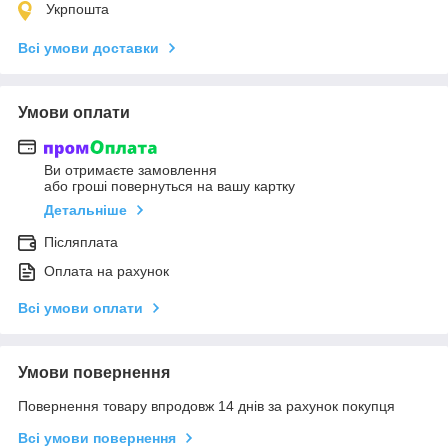
Укрпошта
Всі умови доставки
Умови оплати
Ви отримаєте замовлення
або гроші повернуться на вашу картку
Детальніше
Післяплата
Оплата на рахунок
Всі умови оплати
Умови повернення
Повернення товару впродовж 14 днів за рахунок покупця
Всі умови повернення