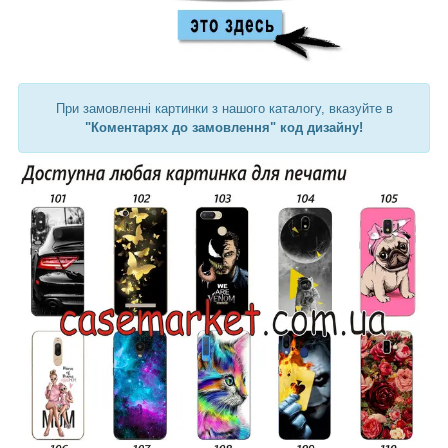
При замовленні картинки з нашого каталогу, вказуйте в
"Коментарях до замовлення" код дизайну!