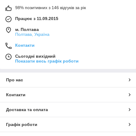
98% позитивних з 146 відгуків за рік
Працює з 11.09.2015
м. Полтава
Полтава, Україна
Контакти
Сьогодні вихідний
Показати весь графік роботи
Про нас
Контакти
Доставка та оплата
Графік роботи