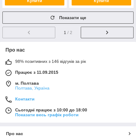
Купити
Купити
Показати ще
1
/ 2
Про нас
98% позитивних з 146 відгуків за рік
Працює з 11.09.2015
м. Полтава
Полтава, Україна
Контакти
Сьогодні працює з 10:00 до 18:00
Показати весь графік роботи
Про нас