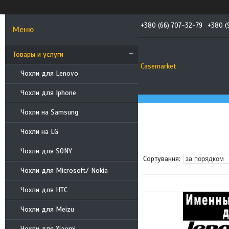
+380 (66) 707-32-79
+380 (
Товары и услуги
Casemarket
Чохли для Lenovo
Чохли для Iphone
Чохли на Samsung
Чохли на LG
Чохли для SONY
Чохли для Microsoft/ Nokia
Чохли для HTC
Чохли для Meizu
Чохли для Xiaomi