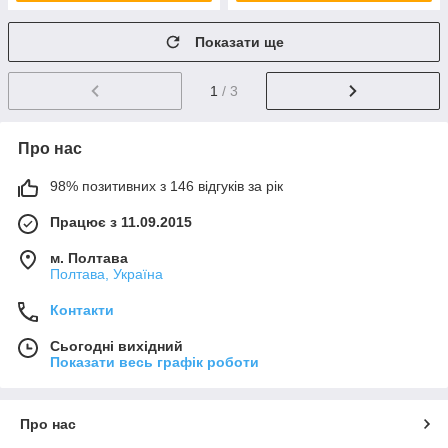
Показати ще
1
/ 3
Про нас
98% позитивних з 146 відгуків за рік
Працює з 11.09.2015
м. Полтава
Полтава, Україна
Контакти
Сьогодні вихідний
Показати весь графік роботи
Про нас