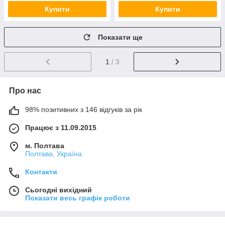
Купити
Купити
Показати ще
1
/ 3
Про нас
98% позитивних з 146 відгуків за рік
Працює з 11.09.2015
м. Полтава
Полтава, Україна
Контакти
Сьогодні вихідний
Показати весь графік роботи