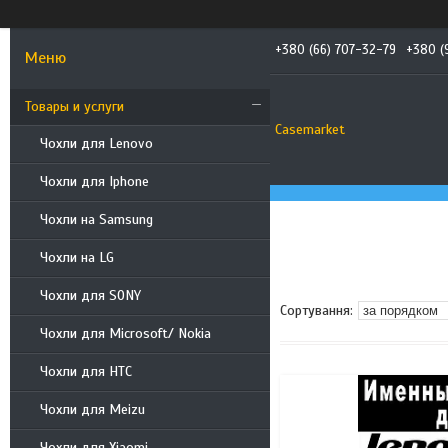
+380 (66) 707-32-79
+380 (
Товары и услуги
Casemarket
Чохли для Lenovo
Чохли для Iphone
Чохли на Samsung
Чохли на LG
Чохли для SONY
Чохли для Microsoft/ Nokia
Чохли для HTC
Чохли для Meizu
Чохли для Xiaomi