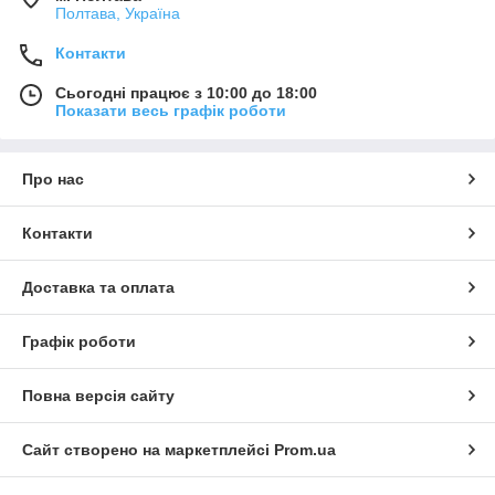
Полтава, Україна
Контакти
Сьогодні працює з 10:00 до 18:00
Показати весь графік роботи
Про нас
Контакти
Доставка та оплата
Графік роботи
Повна версія сайту
Сайт створено на маркетплейсі
Prom.ua