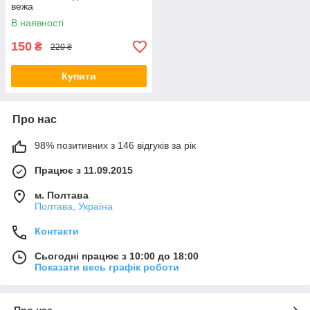
вежа
В наявності
150
₴
220 ₴
Купити
Про нас
98% позитивних з 146 відгуків за рік
Працює з 11.09.2015
м. Полтава
Полтава, Україна
Контакти
Сьогодні працює з 10:00 до 18:00
Показати весь графік роботи