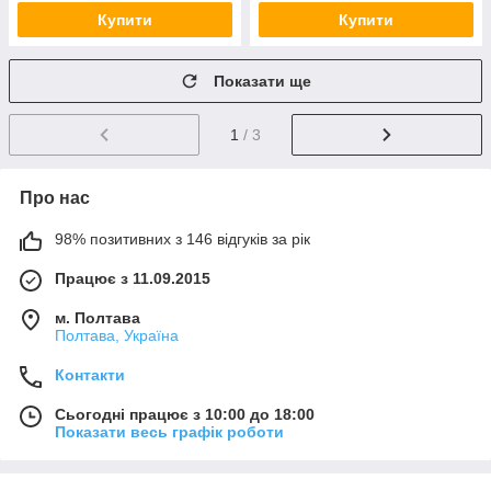
Купити
Купити
Показати ще
1
/ 3
Про нас
98% позитивних з 146 відгуків за рік
Працює з 11.09.2015
м. Полтава
Полтава, Україна
Контакти
Сьогодні працює з 10:00 до 18:00
Показати весь графік роботи