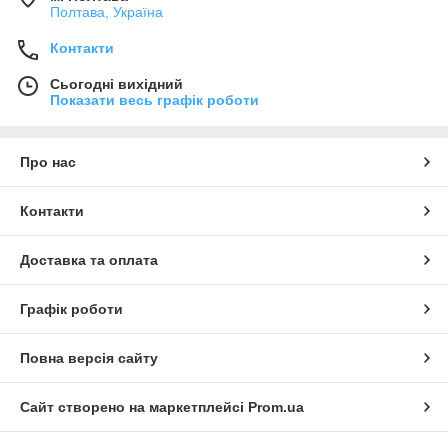
Полтава, Україна
Контакти
Сьогодні вихідний
Показати весь графік роботи
Про нас
Контакти
Доставка та оплата
Графік роботи
Повна версія сайту
Сайт створено на маркетплейсі
Prom.ua