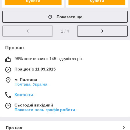
Купити
Купити
Показати ще
1
/ 4
Про нас
98% позитивних з 145 відгуків за рік
Працює з 11.09.2015
м. Полтава
Полтава, Україна
Контакти
Сьогодні вихідний
Показати весь графік роботи
Про нас