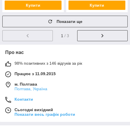
Купити
Купити
Показати ще
1
/ 3
Про нас
98% позитивних з 146 відгуків за рік
Працює з 11.09.2015
м. Полтава
Полтава, Україна
Контакти
Сьогодні вихідний
Показати весь графік роботи