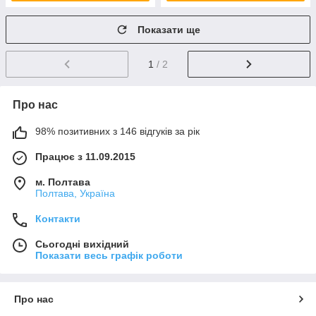
Показати ще
1
/ 2
Про нас
98% позитивних з 146 відгуків за рік
Працює з 11.09.2015
м. Полтава
Полтава, Україна
Контакти
Сьогодні вихідний
Показати весь графік роботи
Про нас