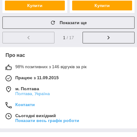
Купити
Купити
Показати ще
1
/ 17
Про нас
98% позитивних з 146 відгуків за рік
Працює з 11.09.2015
м. Полтава
Полтава, Україна
Контакти
Сьогодні вихідний
Показати весь графік роботи