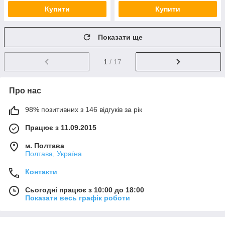
Купити
Купити
Показати ще
1
/ 17
Про нас
98% позитивних з 146 відгуків за рік
Працює з 11.09.2015
м. Полтава
Полтава, Україна
Контакти
Сьогодні працює з 10:00 до 18:00
Показати весь графік роботи