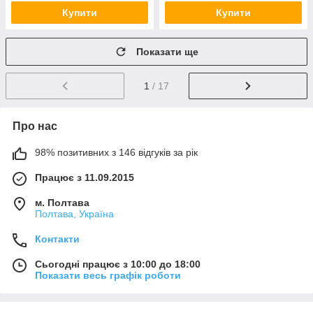
Купити
Купити
Показати ще
1
/ 17
Про нас
98% позитивних з 146 відгуків за рік
Працює з 11.09.2015
м. Полтава
Полтава, Україна
Контакти
Сьогодні працює з 10:00 до 18:00
Показати весь графік роботи