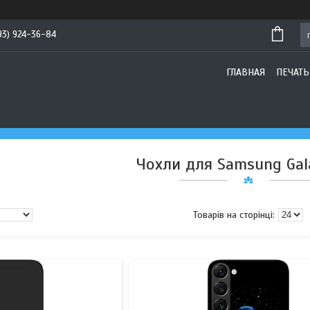
93) 924-36-84
ГЛАВНАЯ
ПЕЧАТЬ
Чохли для Samsung Gal