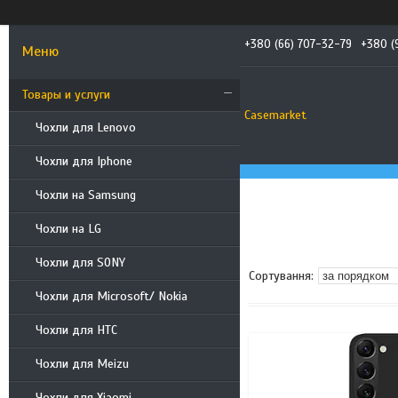
+380 (66) 707-32-79
+380 (
Товары и услуги
Casemarket
Чохли для Lenovo
Чохли для Iphone
Чохли на Samsung
Чохли на LG
Чохли для SONY
Чохли для Microsoft/ Nokia
Чохли для HTC
Чохли для Meizu
Чохли для Xiaomi