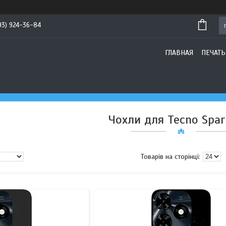
93) 924-36-84
ГЛАВНАЯ
ПЕЧАТЬ
Чохли для Tecno Spar