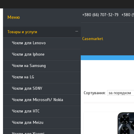
+380 (66) 707-32-79
+380 (
Товары и услуги
Casemarket
Чохли для Lenovo
Чохли для Iphone
Чохли на Samsung
Чохли на LG
Чохли для SONY
Чохли для Microsoft/ Nokia
Чохли для HTC
Чохли для Meizu
Чохли для Xiaomi