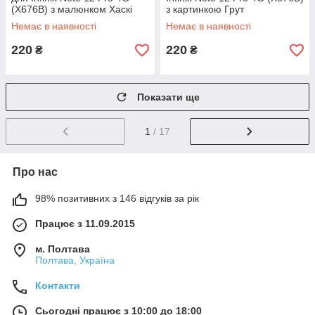
(X676B) з малюнком Хаскі
з картинкою Грут
Немає в наявності
Немає в наявності
220
220
₴
₴
Показати ще
1
/ 17
Про нас
98% позитивних з 146 відгуків за рік
Працює з 11.09.2015
м. Полтава
Полтава, Україна
Контакти
Сьогодні працює з 10:00 до 18:00