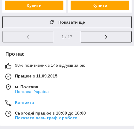
Купити
Купити
Показати ще
1
/ 17
Про нас
98% позитивних з 146 відгуків за рік
Працює з 11.09.2015
м. Полтава
Полтава, Україна
Контакти
Сьогодні працює з 10:00 до 18:00
Показати весь графік роботи