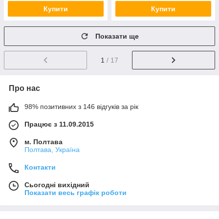
Купити
Купити
Показати ще
1
/ 17
Про нас
98% позитивних з 146 відгуків за рік
Працює з 11.09.2015
м. Полтава
Полтава, Україна
Контакти
Сьогодні вихідний
Показати весь графік роботи