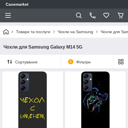
Casemarket
Товари та послуги
Чохли на Samsung
Чохли для Sa
Чохли для Samsung Galaxy M14 5G
Сортування
0
Фільтри