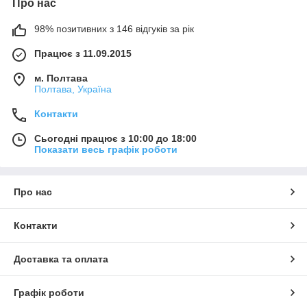
Про нас
98% позитивних з 146 відгуків за рік
Працює з 11.09.2015
м. Полтава
Полтава, Україна
Контакти
Сьогодні працює з 10:00 до 18:00
Показати весь графік роботи
Про нас
Контакти
Доставка та оплата
Графік роботи