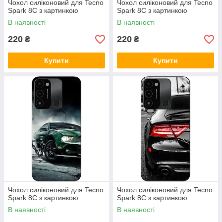
Чохол силіконовий для Tecno
Чохол силіконовий для Tecno
Spark 8C з картинкою
Spark 8C з картинкою
В наявності
В наявності
220
220
₴
₴
Купити
Купити
Чохол силіконовий для Tecno
Чохол силіконовий для Tecno
Spark 8C з картинкою
Spark 8C з картинкою
В наявності
В наявності