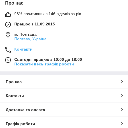
Про нас
98% позитивних з 146 відгуків за рік
Працює з 11.09.2015
м. Полтава
Полтава, Україна
Контакти
Сьогодні працює з 10:00 до 18:00
Показати весь графік роботи
Про нас
Контакти
Доставка та оплата
Графік роботи