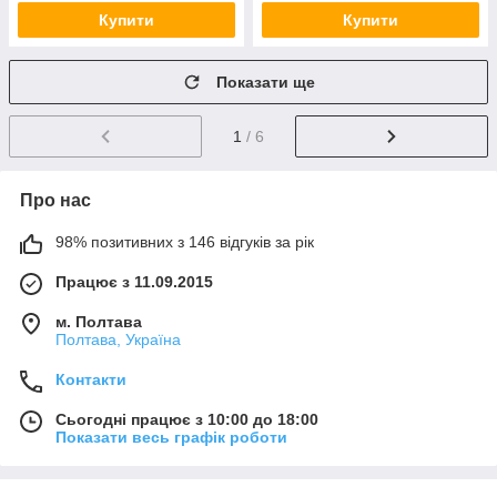
Купити
Купити
Показати ще
1
/ 6
Про нас
98% позитивних з 146 відгуків за рік
Працює з 11.09.2015
м. Полтава
Полтава, Україна
Контакти
Сьогодні працює з 10:00 до 18:00
Показати весь графік роботи