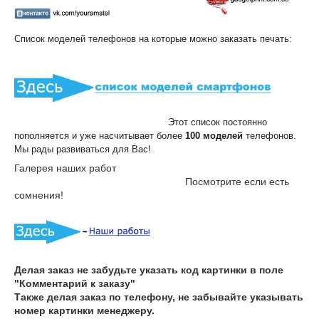
Список моделей телефонов на которые можно заказать печать:
Этот список постоянно
пополняется и уже насчитывает более
100 моделей
телефонов.
Мы рады развиваться для Вас!
Галерея наших работ
Посмотрите если есть
сомнения!
Делая заказ не забудьте указать код картинки в поле
"Комментарий к заказу"
Также делая заказ по телефону, не забывайте указывать
номер картинки менеджеру.