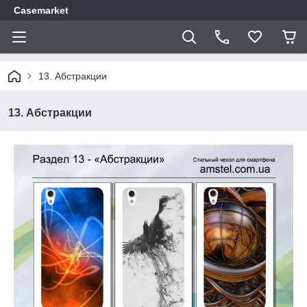
Casemarket
13. Абстракции
13. Абстракции