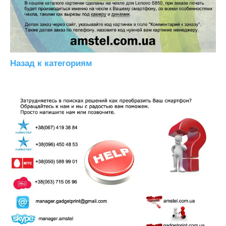
Назад к категориям