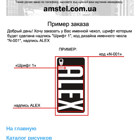
На главную
Каталог рисунков