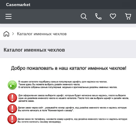
Casemarket
Каталог именных чехлов
Каталог именных чехлов