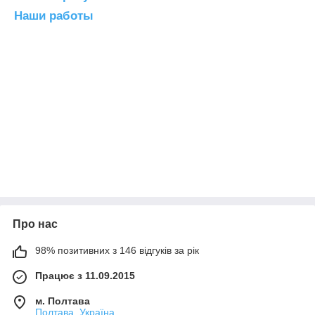
Наши работы
Про нас
98% позитивних з 146 відгуків за рік
Працює з 11.09.2015
м. Полтава
Полтава, Україна