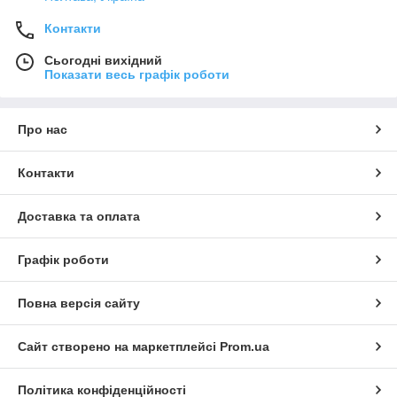
Контакти
Сьогодні вихідний
Показати весь графік роботи
Про нас
Контакти
Доставка та оплата
Графік роботи
Повна версія сайту
Сайт створено на маркетплейсі
Prom.ua
Політика конфіденційності